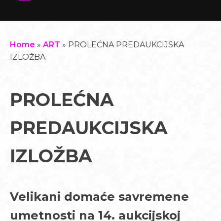
Home
»
ART
»
PROLEĆNA PREDAUKCIJSKA
IZLOŽBA
PROLEĆNA
PREDAUKCIJSKA
IZLOŽBA
Velikani domaće savremene
umetnosti na 14. aukcijskoj