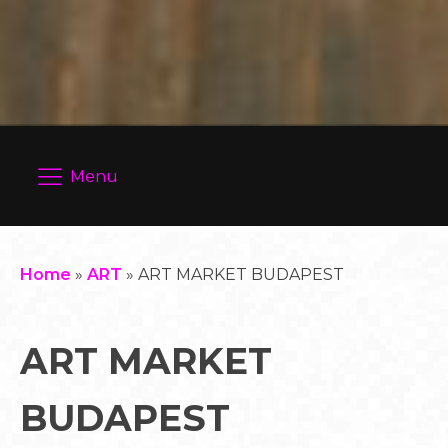
Menu
Home
»
ART
»
ART MARKET BUDAPEST
ART MARKET
BUDAPEST